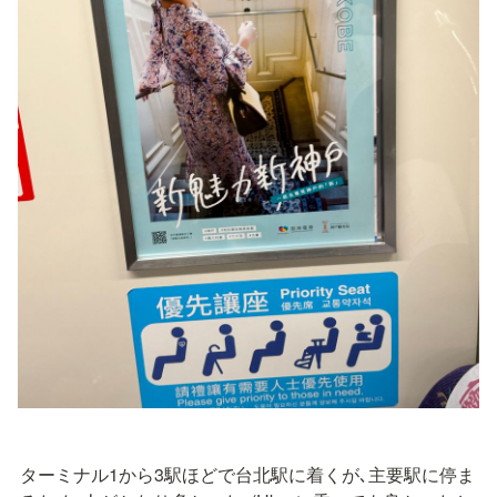
ターミナル1から3駅ほどで台北駅に着くが､主要駅に停ま