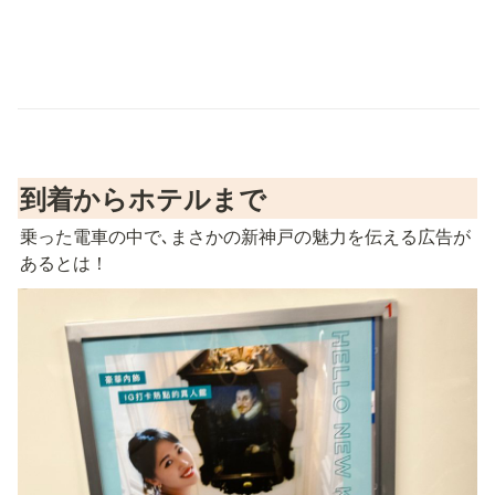
到着からホテルまで
乗った電車の中で､まさかの新神戸の魅力を伝える広告が
あるとは！