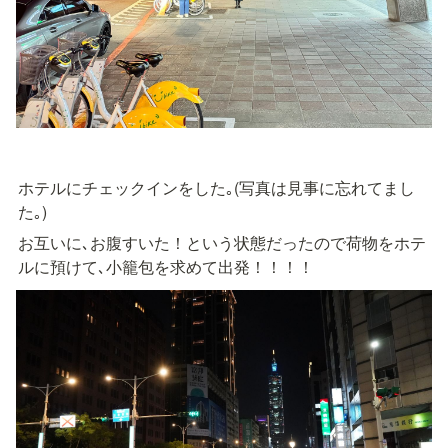
ホテルにチェックインをした｡(写真は見事に忘れてまし
た｡)
お互いに､お腹すいた！という状態だったので荷物をホテ
ルに預けて､小籠包を求めて出発！！！！