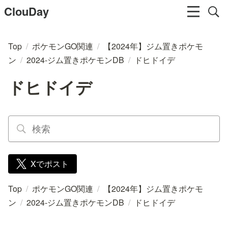
ClouDay
Top
/
ポケモンGO関連
/
【2024年】ジム置きポケモ
ン
/
2024-ジム置きポケモンDB
/
ドヒドイデ
ドヒドイデ
Xでポスト
Top
/
ポケモンGO関連
/
【2024年】ジム置きポケモ
ン
/
2024-ジム置きポケモンDB
/
ドヒドイデ