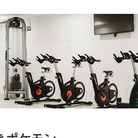
置きポケモン