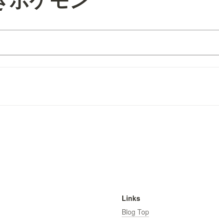
Links
Blog Top