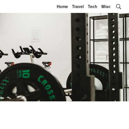
Home
Travel
Tech
Misc