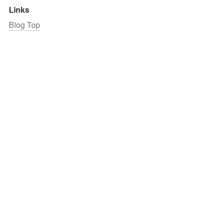
Links
Blog Top