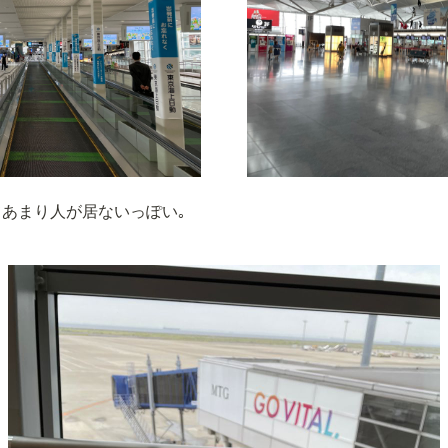
あまり人が居ないっぽい｡