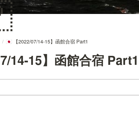

/
【2022/07/14-15】函館合宿 Part1
🇯🇵
07/14-15】函館合宿 Part1