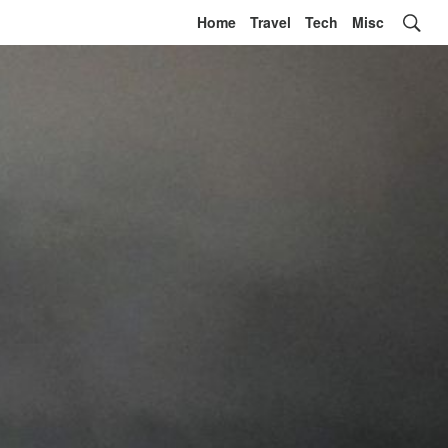
Home
Travel
Tech
Misc