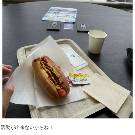
に活動が出来ないからね！