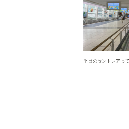
平日のセントレアって