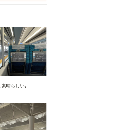
は素晴らしい｡