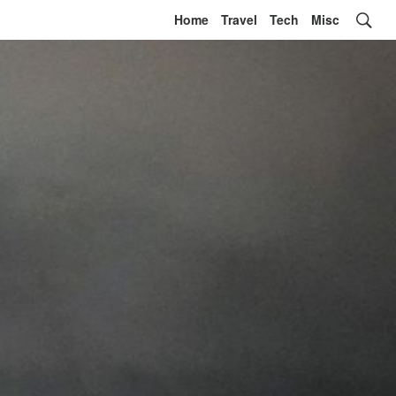
Home
Travel
Tech
Misc