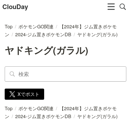
ClouDay
Top
/
ポケモンGO関連
/
【2024年】ジム置きポケモ
ン
/
2024-ジム置きポケモンDB
/
ヤドキング(ガラル)
ヤドキング(ガラル)
Xでポスト
Top
/
ポケモンGO関連
/
【2024年】ジム置きポケモ
ン
/
2024-ジム置きポケモンDB
/
ヤドキング(ガラル)