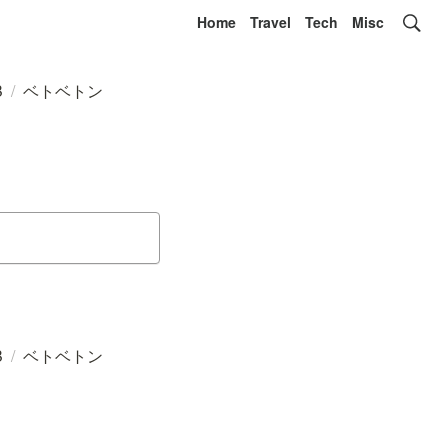
Home
Travel
Tech
Misc
B
/
ベトベトン
B
/
ベトベトン