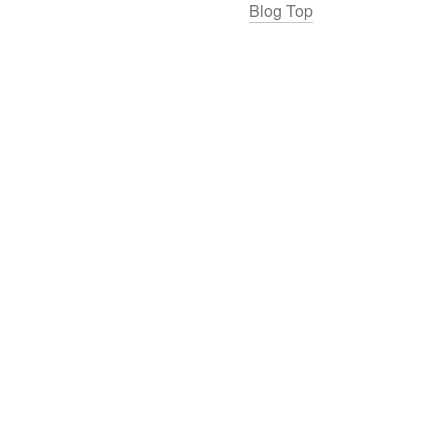
Blog Top