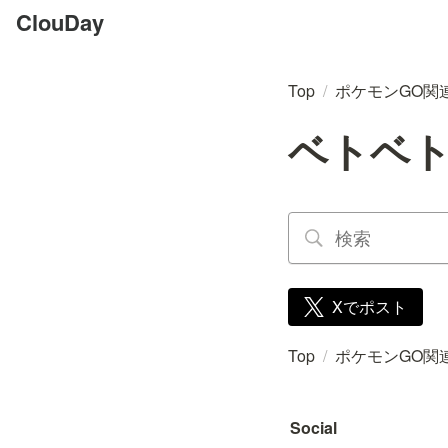
ClouDay
Top
/
ポケモンGO関
ベトベ
Xでポスト
Top
/
ポケモンGO関
Social