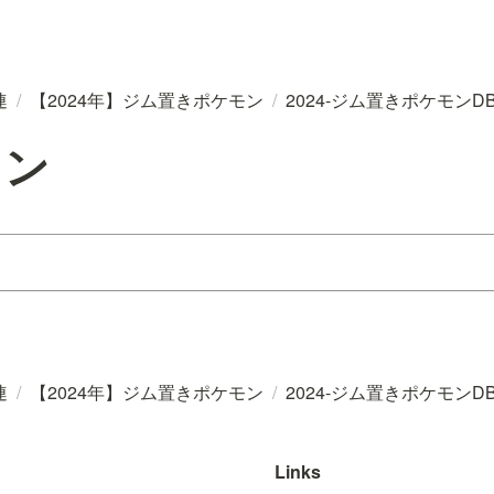
連
/
【2024年】ジム置きポケモン
/
2024-ジム置きポケモンD
トン
連
/
【2024年】ジム置きポケモン
/
2024-ジム置きポケモンD
Links