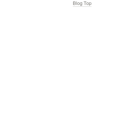
Blog Top