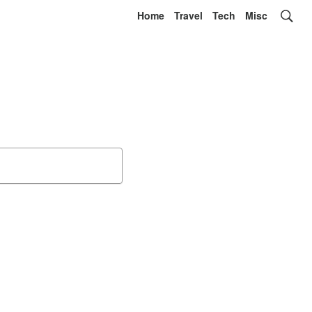
Home
Travel
Tech
Misc