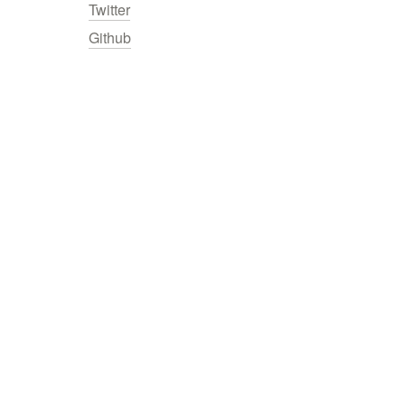
Twitter
Github