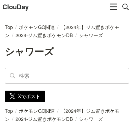
ClouDay
Top
/
ポケモンGO関連
/
【2024年】ジム置きポケモ
ン
/
2024-ジム置きポケモンDB
/
シャワーズ
シャワーズ
Xでポスト
Top
/
ポケモンGO関連
/
【2024年】ジム置きポケモ
ン
/
2024-ジム置きポケモンDB
/
シャワーズ