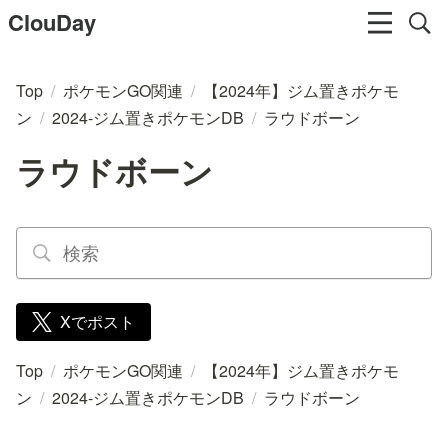
ClouDay
Top
/
ポケモンGO関連
/
【2024年】ジム置きポケモ
ン
/
2024-ジム置きポケモンDB
/
ラウドボーン
ラウドボーン
Xでポスト
Top
/
ポケモンGO関連
/
【2024年】ジム置きポケモ
ン
/
2024-ジム置きポケモンDB
/
ラウドボーン