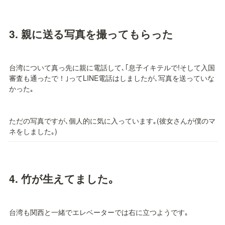
3. 
親に送る写真を撮ってもらった
台湾について真っ先に親に電話して､｢息子イキテルで!そして入国
審査も通ったで！｣ってLINE電話はしましたが､写真を送っていな
かった｡
ただの写真ですが､個人的に気に入っています｡(彼女さんが僕のマ
ネをしました｡)
4. 
竹が生えてました｡
台湾も関西と一緒でエレベーターでは右に立つようです｡