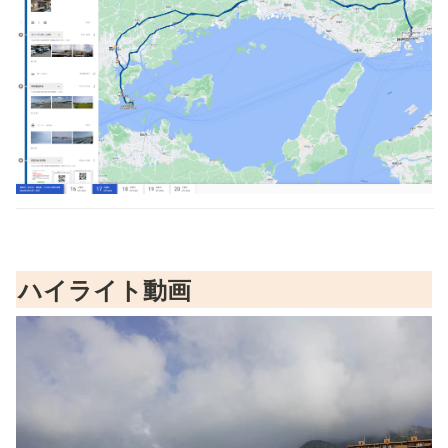
ハイライト動画