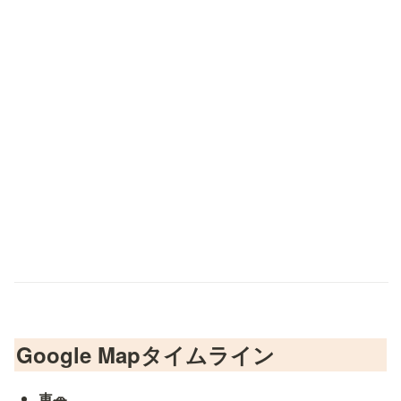
Google Mapタイムライン
車🚗