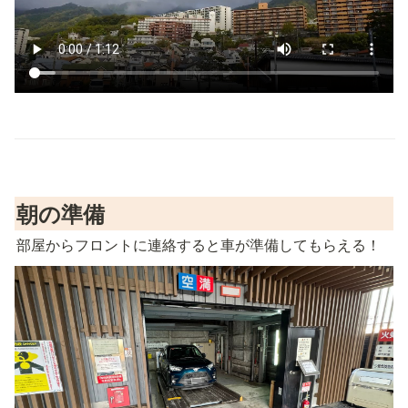
朝の準備
部屋からフロントに連絡すると車が準備してもらえる！