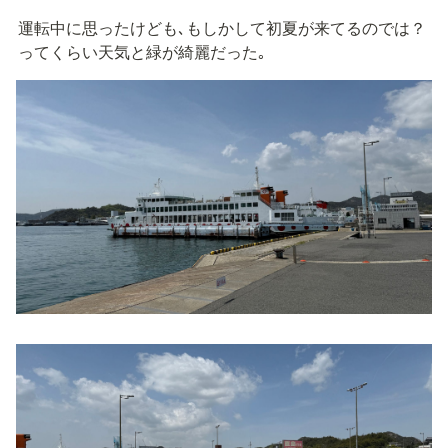
運転中に思ったけども､もしかして初夏が来てるのでは？
ってくらい天気と緑が綺麗だった｡