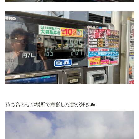
待ち合わせの場所で撮影した雲が好き☁