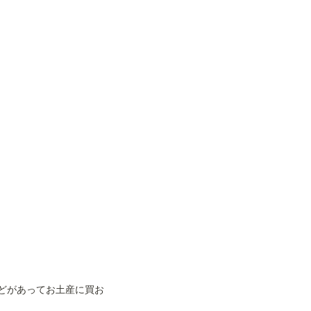
どがあってお土産に買お