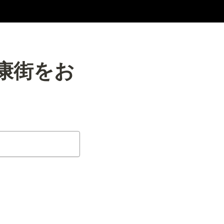
永康街をお