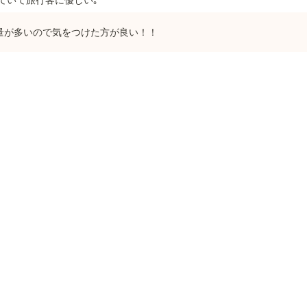
ど量が多いので気をつけた方が良い！！