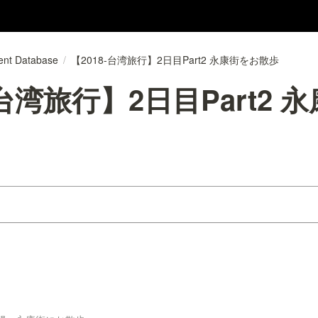
ent Database
/
【2018-台湾旅行】2日目Part2 永康街をお散歩
-台湾旅行】2日目Part2 