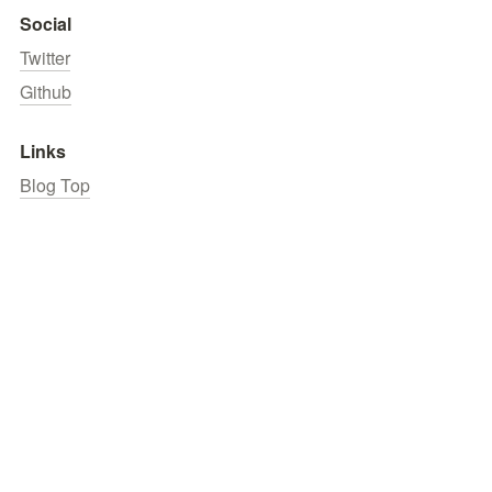
Social
Twitter
Github
Links
Blog Top