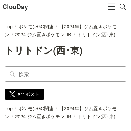
ClouDay
Top
/
ポケモンGO関連
/
【2024年】ジム置きポケモ
ン
/
2024-ジム置きポケモンDB
/
トリトドン(西･東)
トリトドン(西･東)
Xでポスト
Top
/
ポケモンGO関連
/
【2024年】ジム置きポケモ
ン
/
2024-ジム置きポケモンDB
/
トリトドン(西･東)