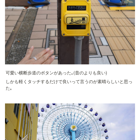
可愛い横断歩道のボタンがあった｡(昔のよりも良い)
しかも軽くタッチするだけで良いって言うのが素晴らしいと思っ
た｡