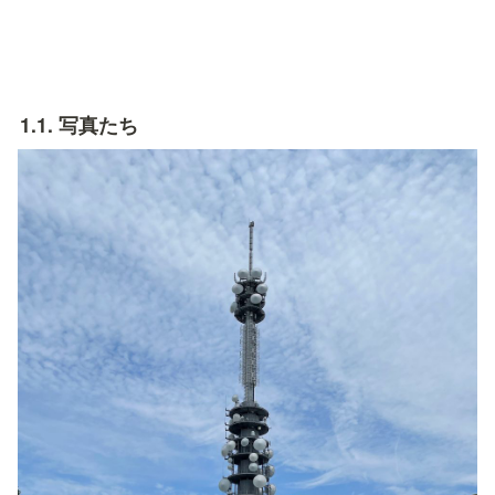
1.1. 写真たち