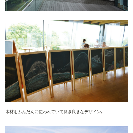
木材をふんだんに使われていて良き良きなデザイン｡