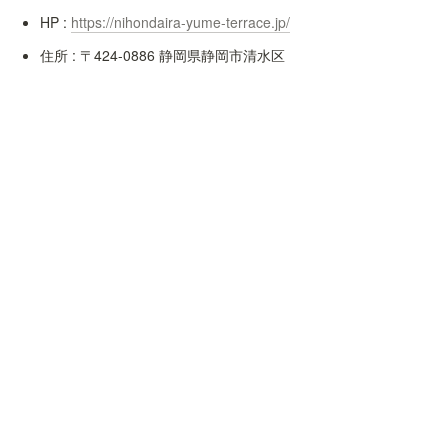
HP : 
https://nihondaira-yume-terrace.jp/
住所 : 〒424-0886 静岡県静岡市清水区