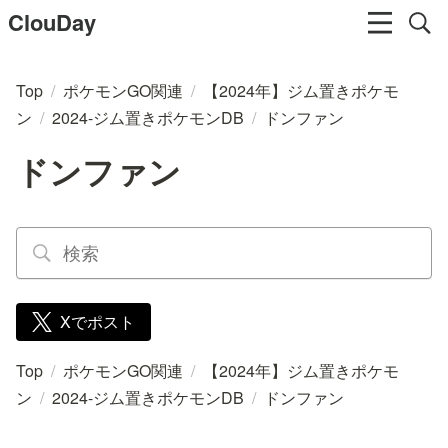
ClouDay
Top
/
ポケモンGO関連
/
【2024年】ジム置きポケモ
ン
/
2024-ジム置きポケモンDB
/
ドンファン
ドンファン
Xでポスト
Top
/
ポケモンGO関連
/
【2024年】ジム置きポケモ
ン
/
2024-ジム置きポケモンDB
/
ドンファン