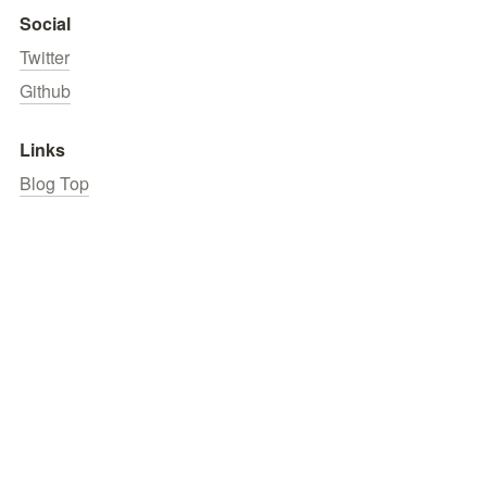
Social
Twitter
Github
Links
Blog Top