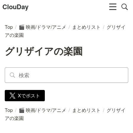
ClouDay
Top
/
映画/ドラマ/アニメ
/
まとめリスト
/
グリザイ
🎬
アの楽園
グリザイアの楽園
Xでポスト
Top
/
映画/ドラマ/アニメ
/
まとめリスト
/
グリザイ
🎬
アの楽園