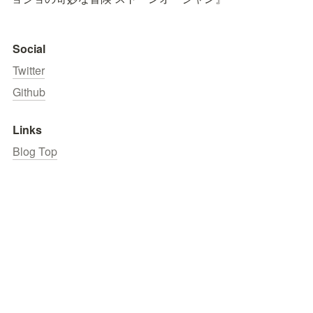
Social
Twitter
Github
Links
Blog Top