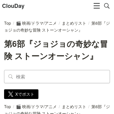
ClouDay
Top
/
映画/ドラマ/アニメ
/
まとめリスト
/
第6部『ジ
🎬
ョジョの奇妙な冒険 ストーンオーシャン』
第6部『ジョジョの奇妙な冒
険 ストーンオーシャン』
Xでポスト
Top
/
映画/ドラマ/アニメ
/
まとめリスト
/
第6部『ジ
🎬
ョジョの奇妙な冒険 ストーンオーシャン』