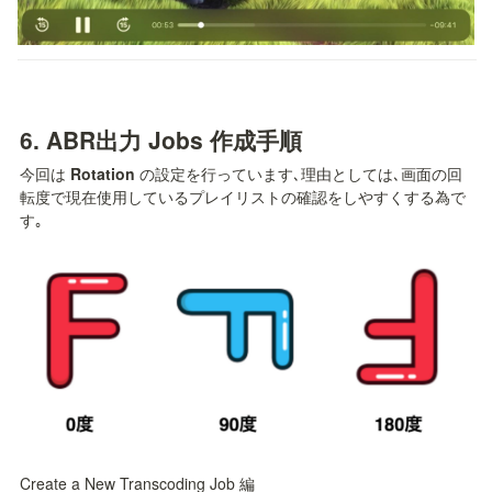
6. 
ABR出力 Jobs 作成手順
今回は 
Rotation
 の設定を行っています､理由としては､画面の回
転度で現在使用しているプレイリストの確認をしやすくする為で
す｡
Create a New Transcoding Job 編