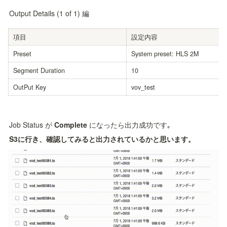
Output Details (1 of 1) 編
項目
設定内容
Preset
System preset: HLS 2M
Segment Duration
10
OutPut Key
vov_test
Job Status が 
Complete
 になったら出力成功です｡
S3に行き、確認してみると出力されているかと思います。