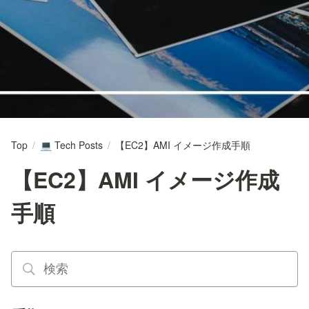
Top
/
Tech Posts
/
【EC2】AMI イメージ作成手順
💻
【EC2】AMI イメージ作成
手順