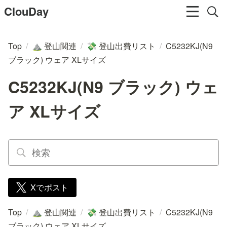
ClouDay
Top
/
登山関連
/
登山出費リスト
/
C5232KJ(N9
⛰️
💸
ブラック) ウェア XLサイズ
C5232KJ(N9 ブラック) ウェ
ア XLサイズ
Xでポスト
Top
/
登山関連
/
登山出費リスト
/
C5232KJ(N9
⛰️
💸
ブラック) ウェア XLサイズ