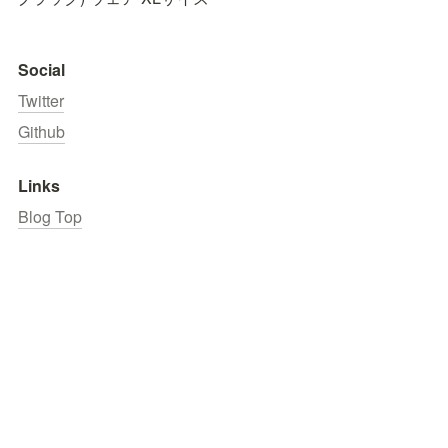
Social
Twitter
Github
Links
Blog Top