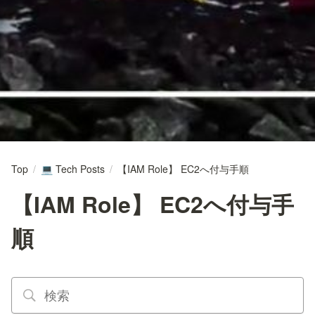
Top
/
Tech Posts
/
【IAM Role】 EC2へ付与手順
💻
【IAM Role】 EC2へ付与手
順