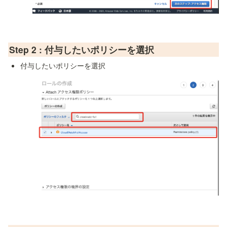
Step 2 : 付与したいポリシーを選択
付与したいポリシーを選択