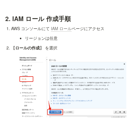
2. 
IAM ロール 作成手順
AWS コンソールにて 
IAM ロール
ページにアクセス
リージョンは任意
【
ロールの作成
】 を選択