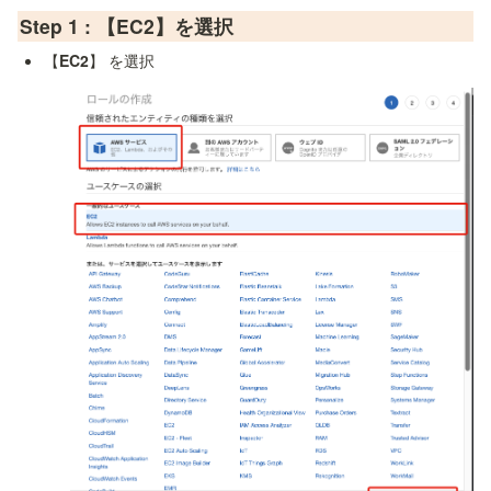
Step 1 : 【EC2】を選択
【
EC2
】 を選択