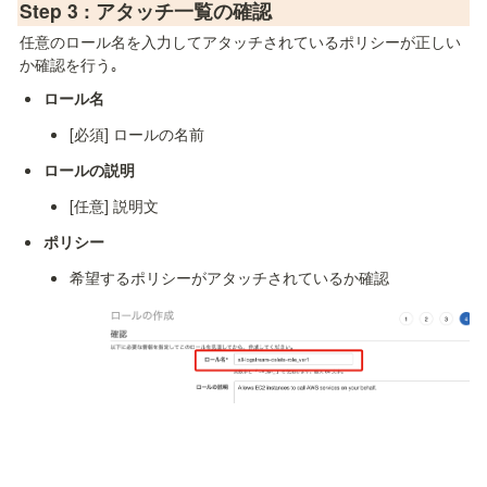
Step 3 : アタッチ一覧の確認
任意のロール名を入力してアタッチされているポリシーが正しい
か確認を行う｡
ロール名
[必須] ロールの名前
ロールの説明
[任意] 説明文
ポリシー
希望するポリシーがアタッチされているか確認