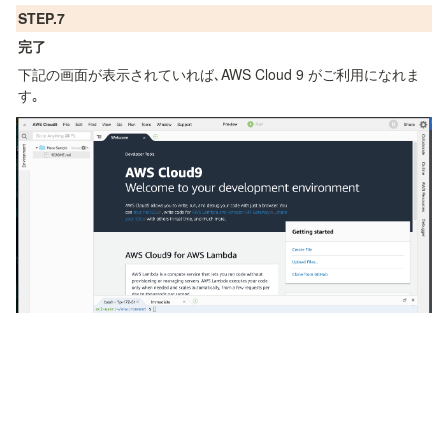
STEP.7
完了
下記の画面が表示されていれば､AWS Cloud 9 がご利用になれま
す｡