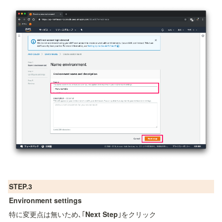
STEP.3
Environment settings
特に変更点は無いため､｢
Next Step
｣をクリック