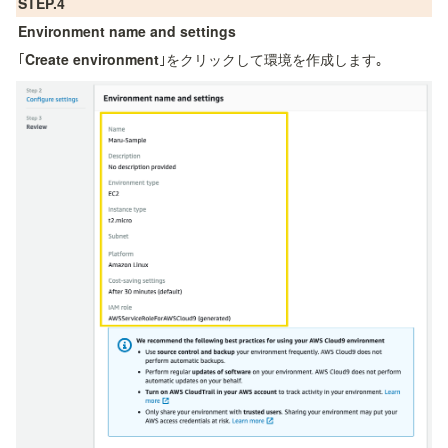
STEP.4
Environment name and settings
｢
Create environment
｣をクリックして環境を作成します｡