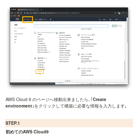
AWS Cloud 9 のページへ移動出来ましたら､｢
Create 
environment
｣をクリックして構築に必要な情報を入力します｡
STEP.1
初めてのAWS Cloud9