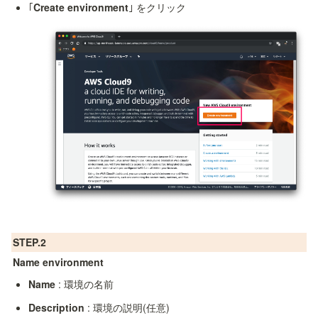
｢
Create environment
｣ をクリック
STEP.2
Name environment
Name
 : 環境の名前
Description
 : 環境の説明(任意)