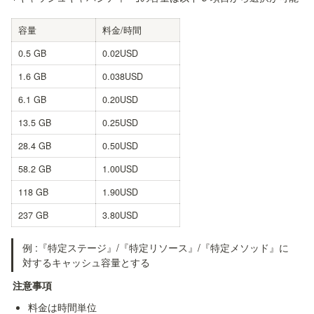
容量
料金/時間
0.5 GB
0.02USD
1.6 GB
0.038USD
6.1 GB
0.20USD
13.5 GB
0.25USD
28.4 GB
0.50USD
58.2 GB
1.00USD
118 GB
1.90USD
237 GB
3.80USD
例 :『特定ステージ』/『特定リソース』/『特定メソッド』に
対するキャッシュ容量とする
注意事項
料金は時間単位