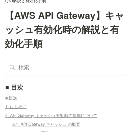
時の解説と有効化手順
【AWS API Gateway】キャ
ッシュ有効化時の解説と有
効化手順
■ 目次
■ 目次
1. はじめに
2. API Gateway キャッシュ有効時の挙動について
2.1. API Gateway キャッシュ の概要