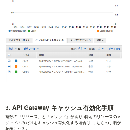
3. API Gateway キャッシュ有効化手順
複数の『リソース』と『メソッド』があり､特定のリソースのメ
ソッドのみだけをキャッシュ有効化する場合は､こちらの手順が
参考になる｡