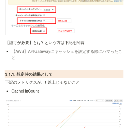
【認可が必要】とは?!という方は下記を閲覧
【AWS】APIGatewayにキャッシュを設定する際にハマったこ
と
3.1.1. 想定時の結果として
下記のメトリクスが､ 
1
 以上じゃないこと
CacheHitCount