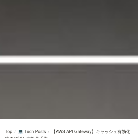
Top
/
Tech Posts
/
【AWS API Gateway】キャッシュ有効化
💻