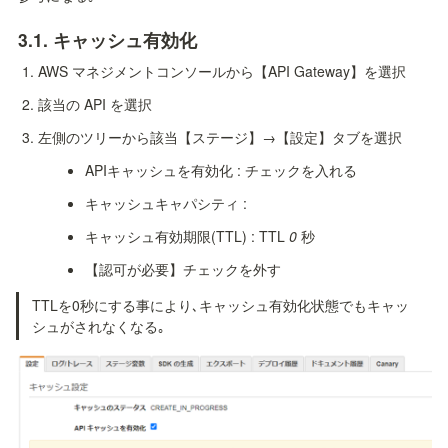
3.1. キャッシュ有効化
AWS マネジメントコンソールから【API Gateway】を選択
該当の API を選択
左側のツリーから該当【ステージ】→【設定】タブを選択
APIキャッシュを有効化 : チェックを入れる
キャッシュキャパシティ :
キャッシュ有効期限(TTL) : TTL 
0
 秒
【認可が必要】チェックを外す
TTLを0秒にする事により､キャッシュ有効化状態でもキャッ
シュがされなくなる｡