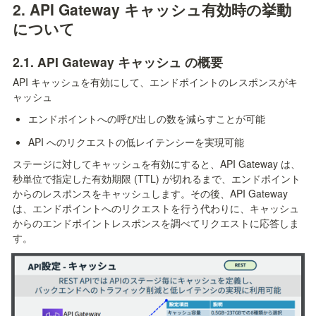
2. API Gateway キャッシュ有効時の挙動
について
2.1. API Gateway キャッシュ の概要
API キャッシュを有効にして、エンドポイントのレスポンスがキ
ャッシュ
エンドポイントへの呼び出しの数を減らすことが可能
API へのリクエストの低レイテンシーを実現可能
ステージに対してキャッシュを有効にすると、API Gateway は、
秒単位で指定した有効期限 (TTL) が切れるまで、エンドポイント
からのレスポンスをキャッシュします。その後、API Gateway 
は、エンドポイントへのリクエストを行う代わりに、キャッシュ
からのエンドポイントレスポンスを調べてリクエストに応答しま
す。