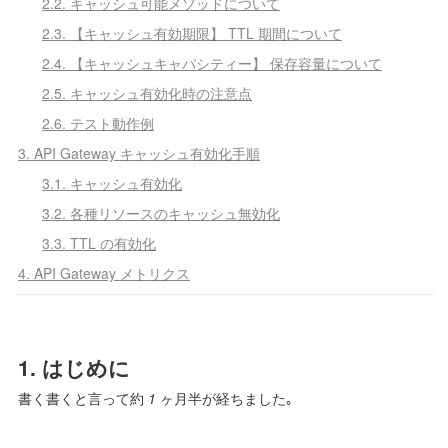
2.2. キャッシュ可能メソッドについて
2.3. 【キャッシュ有効期限】 TTL 期間について
2.4. 【キャッシュキャパシティー】 保存容量について
2.5. キャッシュ有効化時の注意点
2.6. テスト動作例
3. API Gateway キャッシュ有効化手順
3.1. キャッシュ有効化
3.2. 各種リソースのキャッシュ無効化
3.3. TTL の有効化
4. API Gateway メトリクス
1. はじめに
書く書くと言って約 
1
 ヶ月半が経ちました｡