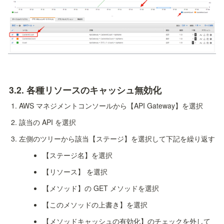
3.2. 各種リソースのキャッシュ無効化
AWS マネジメントコンソールから【API Gateway】を選択
該当の API を選択
左側のツリーから該当【ステージ】を選択して下記を繰り返す
【ステージ名】を選択
【リソース】 を選択
【メソッド】の GET メソッドを選択
【このメソッドの上書き】を選択
【メソッドキャッシュの有効化】のチェックを外して