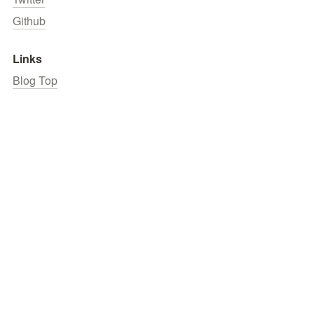
Github
Links
Blog Top