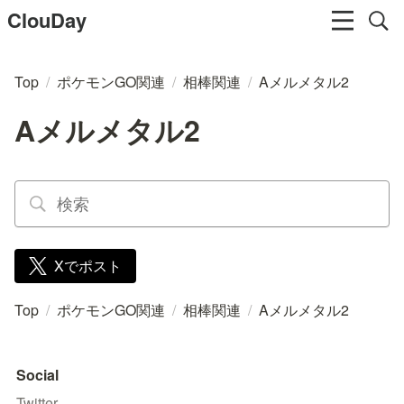
ClouDay
Top
/
ポケモンGO関連
/
相棒関連
/
Aメルメタル2
Aメルメタル2
Xでポスト
Top
/
ポケモンGO関連
/
相棒関連
/
Aメルメタル2
Social
Twitter