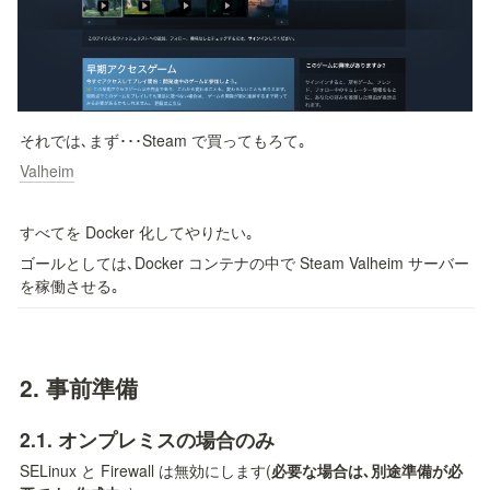
それでは､まず･･･Steam で買ってもろて｡
Valheim
すべてを Docker 化してやりたい｡
ゴールとしては､Docker コンテナの中で Steam Valheim サーバー
を稼働させる｡
2. 
事前準備
2.1. 
オンプレミスの場合のみ
SELinux と Firewall は無効にします(
必要な場合は､別途準備が必