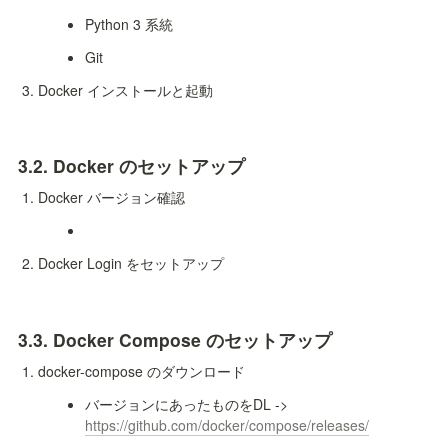
Python 3 系統
Git
Docker インストールと起動
3.2. 
Docker のセットアップ
Docker バージョン確認
Docker Login をセットアップ
3.3. 
Docker Compose のセットアップ
docker-compose のダウンロード
バージョンにあったものをDL -> 
https://github.com/docker/compose/releases/