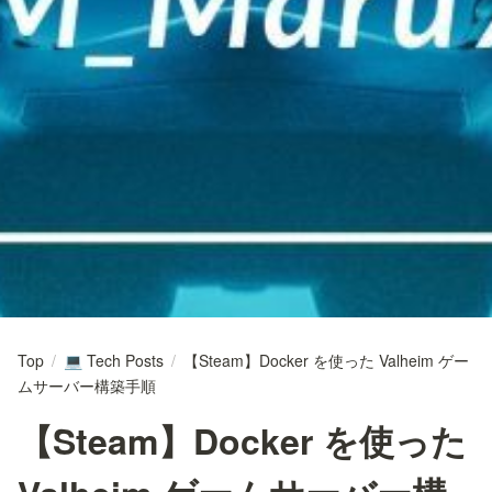
Top
/
Tech Posts
/
【Steam】Docker を使った Valheim ゲー
💻
ムサーバー構築手順
【Steam】Docker を使った