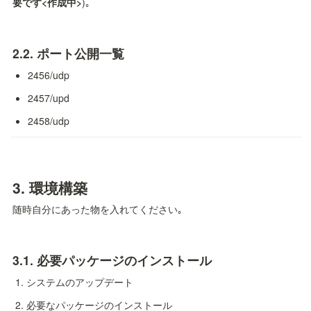
要です<作成中>
)｡
2.2. 
ポート公開一覧
2456/udp
2457/upd
2458/udp
3. 
環境構築
随時自分にあった物を入れてください｡
3.1. 
必要パッケージのインストール
システムのアップデート
必要なパッケージのインストール