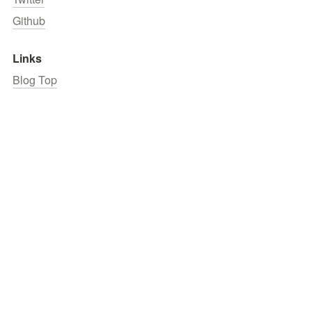
Github
Links
Blog Top