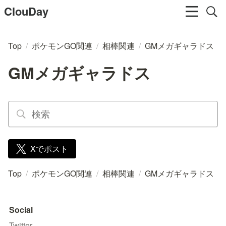
ClouDay
Top
/
ポケモンGO関連
/
相棒関連
/
GMメガギャラドス
GMメガギャラドス
Xでポスト
Top
/
ポケモンGO関連
/
相棒関連
/
GMメガギャラドス
Social
Twitter