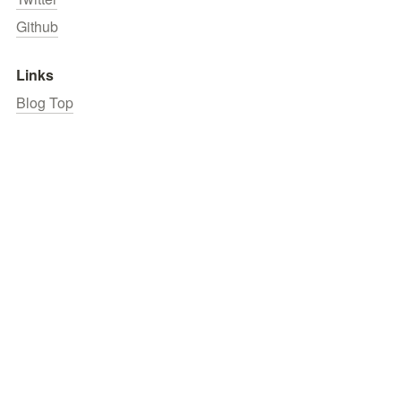
Github
Links
Blog Top