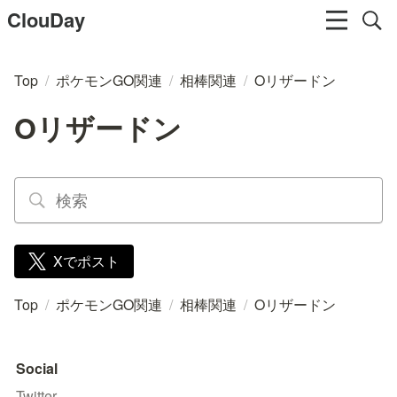
ClouDay
Top
/
ポケモンGO関連
/
相棒関連
/
Oリザードン
Oリザードン
Xでポスト
Top
/
ポケモンGO関連
/
相棒関連
/
Oリザードン
Social
Twitter