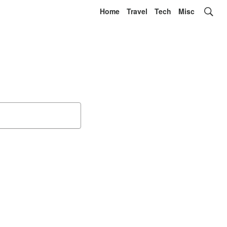
Home
Travel
Tech
Misc