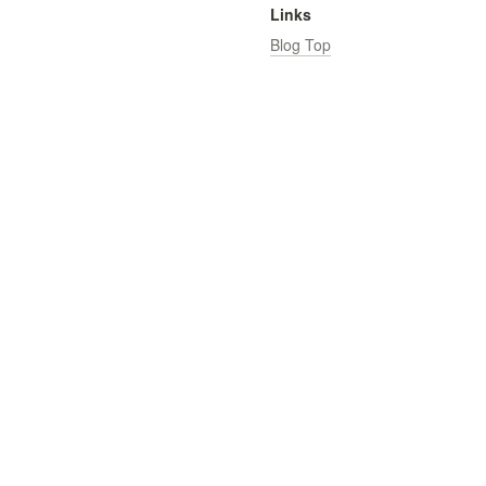
Links
Blog Top