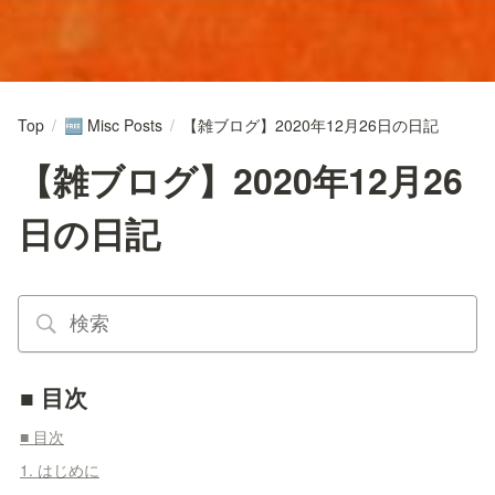
Top
/
Misc Posts
/
【雑ブログ】2020年12月26日の日記
🆓
【雑ブログ】2020年12月26
日の日記
■ 目次
■ 目次
1. はじめに