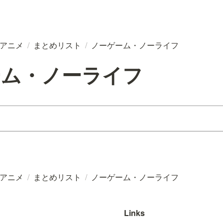
/アニメ
/
まとめリスト
/
ノーゲーム・ノーライフ
ーム・ノーライフ
/アニメ
/
まとめリスト
/
ノーゲーム・ノーライフ
Links