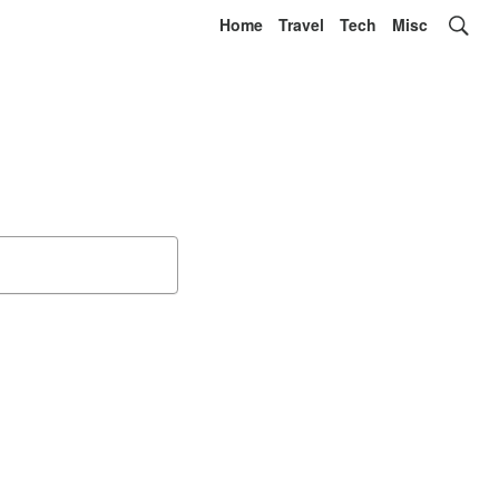
Home
Travel
Tech
Misc