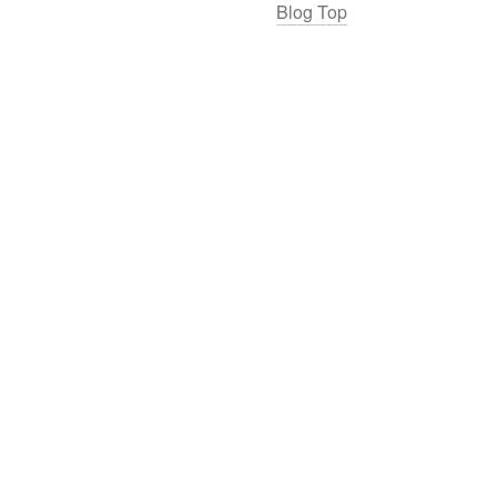
Blog Top