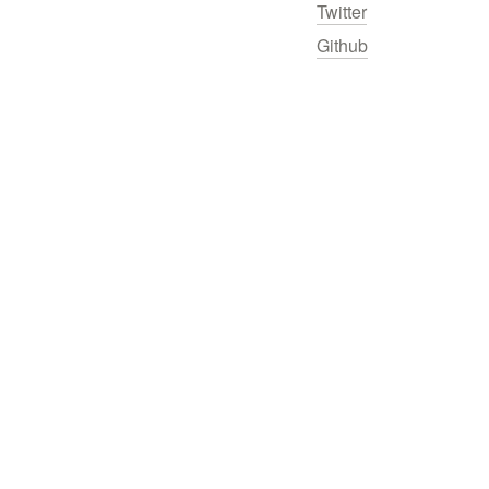
Twitter
Github