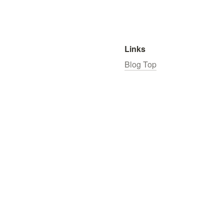
Links
Blog Top