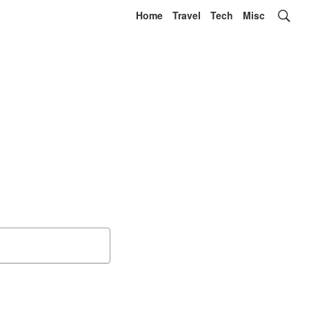
Home
Travel
Tech
Misc