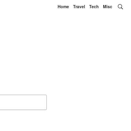
Home
Travel
Tech
Misc