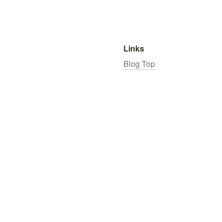
Links
Blog Top