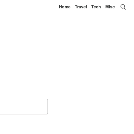
Home
Travel
Tech
Misc