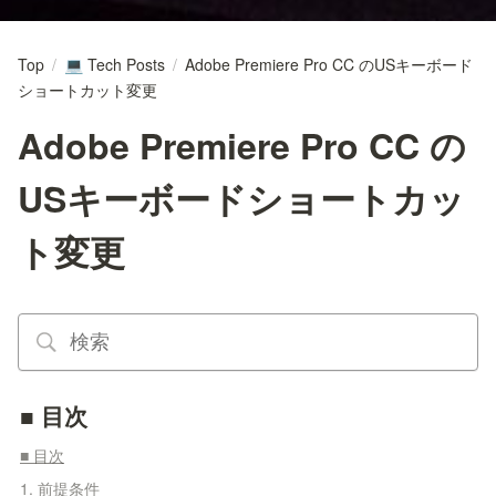
Top
/
Tech Posts
/
Adobe Premiere Pro CC のUSキーボード
💻
ショートカット変更
Adobe Premiere Pro CC の
USキーボードショートカッ
ト変更
■ 目次
■ 目次
1. 前提条件