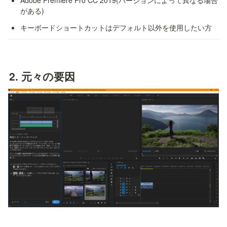
がある)
キーボードショートカットはデフォルト以外を使用したい方
2. 
元々の要因