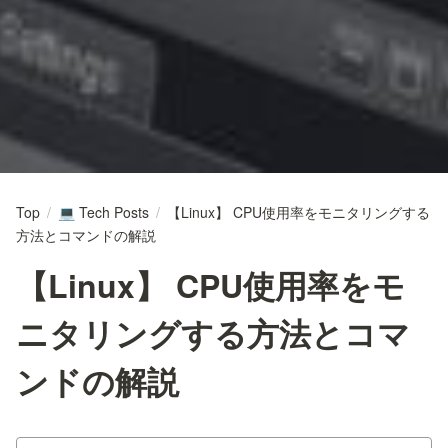
Top
/
Tech Posts
/
【Linux】 CPU使用率をモニタリングする
💻
方法とコマンドの解説
【Linux】 CPU使用率をモ
ニタリングする方法とコマ
ンドの解説