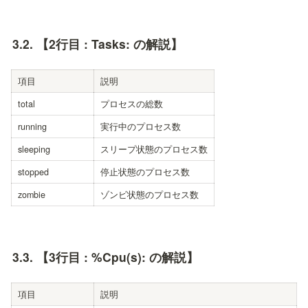
3.2. 
【2行目 : Tasks: の解説】
項目
説明
total
プロセスの総数
running
実行中のプロセス数
sleeping
スリープ状態のプロセス数
stopped
停止状態のプロセス数
zombie
ゾンビ状態のプロセス数
3.3. 
【3行目 : %Cpu(s): の解説】
項目
説明