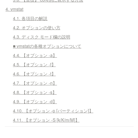
4. vmstat
4.1. 各項目の解説
4.2. オプションの使い方
4.3. ディスク モード欄の説明
■ vmstatの各種オプションについて
4.4. 【オプション -a】
4.5. 【オプション -f】
4.6. 【オプション -t】
4.7. 【オプション -n】
4.8. 【オプション -s】
4.9. 【オプション -d】
4.10. 【オプション -p [パーティション]】
4.11. 【オプション -S [k/K/m/M]】