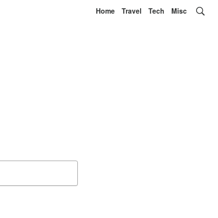
Home
Travel
Tech
Misc