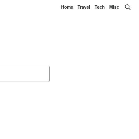
Home
Travel
Tech
Misc