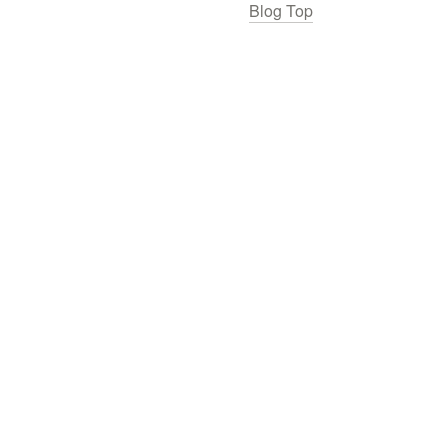
Blog Top