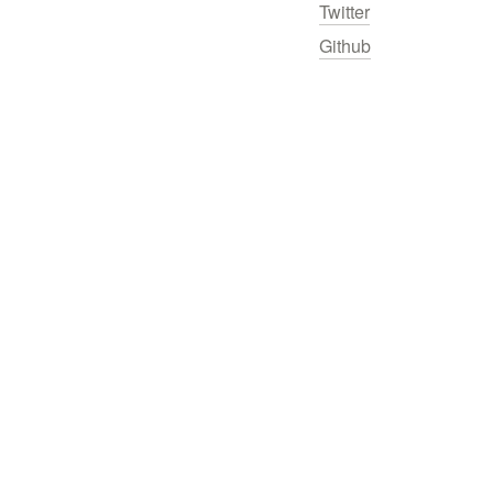
Twitter
Github