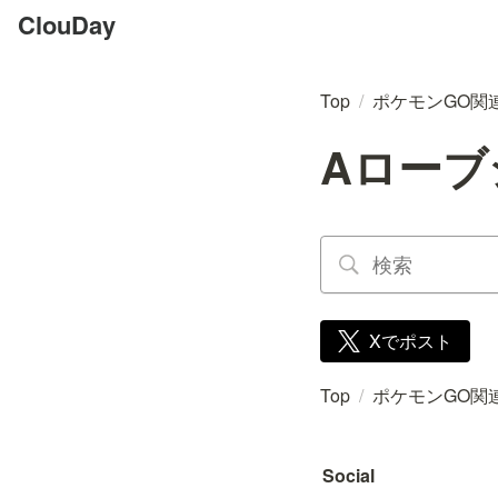
ClouDay
Top
/
ポケモンGO関
Aローブ
Xでポスト
Top
/
ポケモンGO関
Social