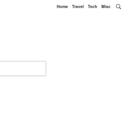
Home
Travel
Tech
Misc