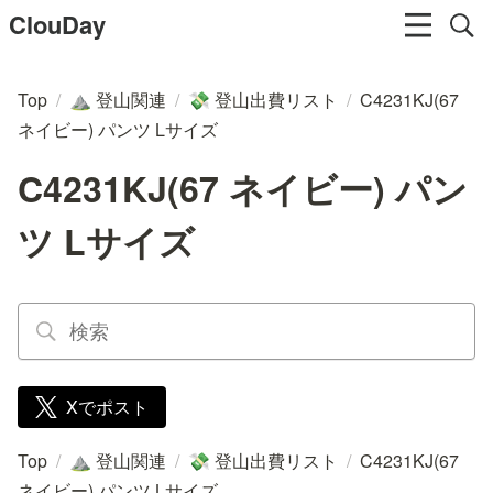
ClouDay
Top
/
登山関連
/
登山出費リスト
/
C4231KJ(67
⛰️
💸
ネイビー) パンツ Lサイズ
C4231KJ(67 ネイビー) パン
ツ Lサイズ
Xでポスト
Top
/
登山関連
/
登山出費リスト
/
C4231KJ(67
⛰️
💸
ネイビー) パンツ Lサイズ