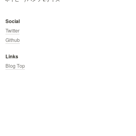
Social
Twitter
Github
Links
Blog Top