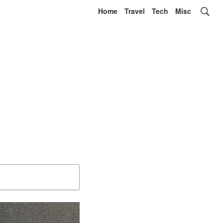
Home
Travel
Tech
Misc