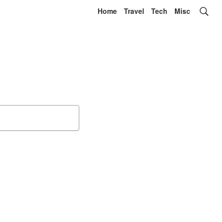
Home
Travel
Tech
Misc