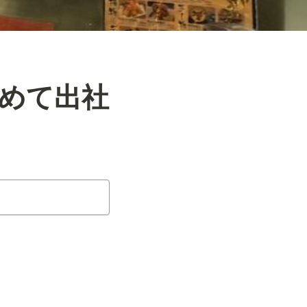
初めて出社