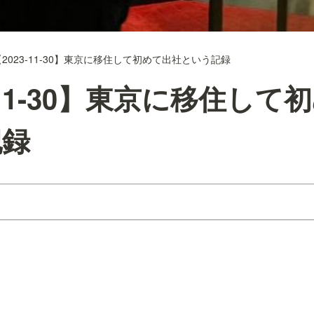
【2023-11-30】東京に移住して初めて出社という記録
-11-30】東京に移住して
記録