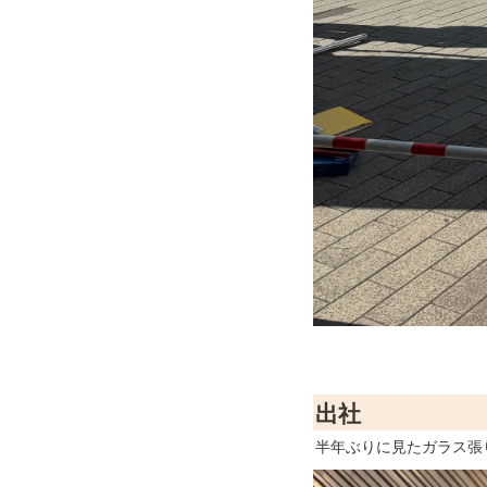
出社
半年ぶりに見たガラス張