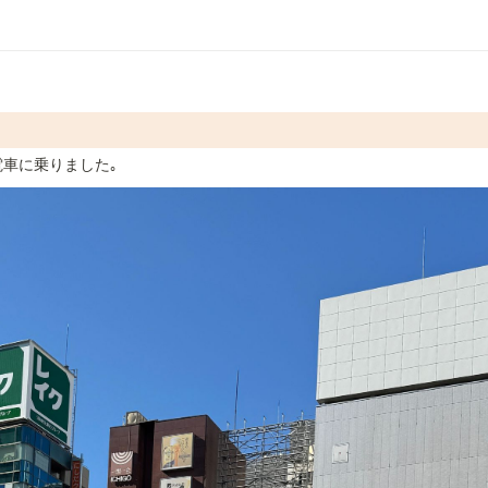
電車に乗りました｡