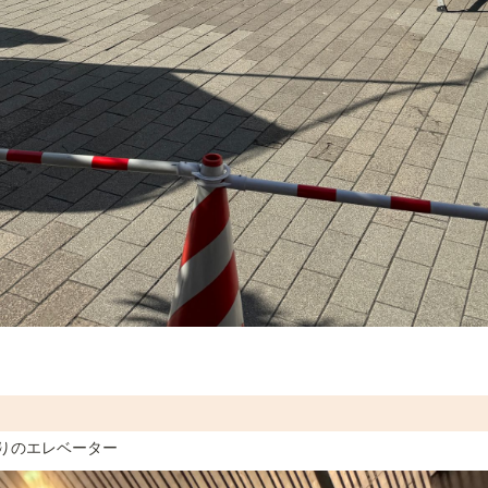
りのエレベーター