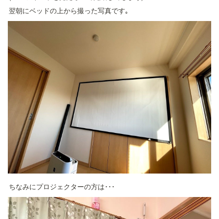
翌朝にベッドの上から撮った写真です｡
ちなみにプロジェクターの方は･･･