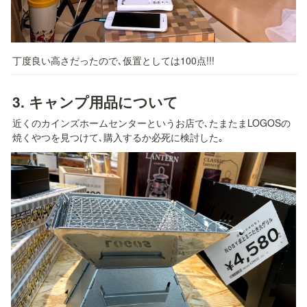
丁度良い高さだったので､仮置としては100点!!!
3. 
キャンプ用品について
近くのカインズホームセンターというお店で､たまたまLOGOSの
焼くやつを見つけて､購入するか必死に検討した｡