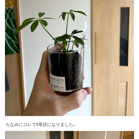
ちなみにコレで3草目になりました｡