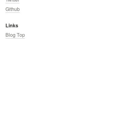
Github
Links
Blog Top