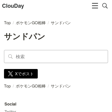
ClouDay
Top
/
ポケモンGO相棒
/
サンドパン
サンドパン
Xでポスト
Top
/
ポケモンGO相棒
/
サンドパン
Social
Twitter