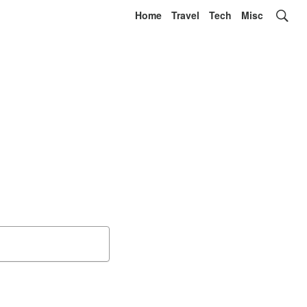
Home
Travel
Tech
Misc