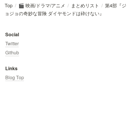
Top
/
映画/ドラマ/アニメ
/
まとめリスト
/
第4部『ジ
🎬
ョジョの奇妙な冒険 ダイヤモンドは砕けない』
Social
Twitter
Github
Links
Blog Top