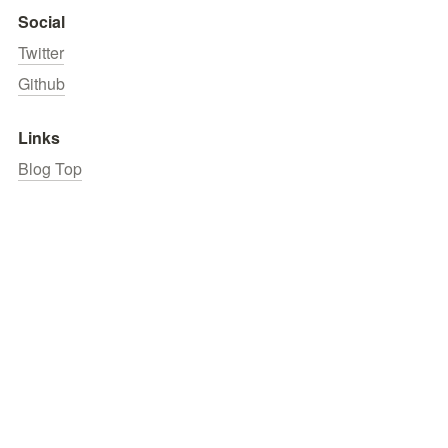
Social
Twitter
Github
Links
Blog Top