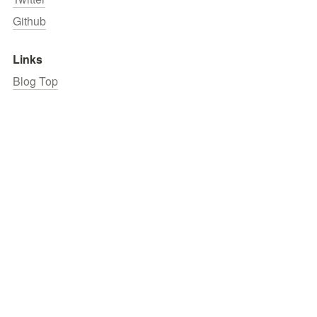
Github
Links
Blog Top